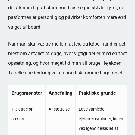
det almindeligt at starte med sine egne støvler først, da
pasformen er personlig og påvirker komforten mere end
valget af board.
Når man skal vælge mellem at leje og købe, handler det
mest om antallet af dage, hvor vigtigt det er med en fast
opsætning, og hvor meget tid man vil bruge i lejekøen.
Tabellen nedenfor giver en praktisk tommelfingerregel.
Brugsmønster
Anbefaling
Praktiske grunde
1-3 dage pr.
Ansættelse
Lave samlede
sæson
ejeromkostninger; ingen
vedligeholdelse; let at