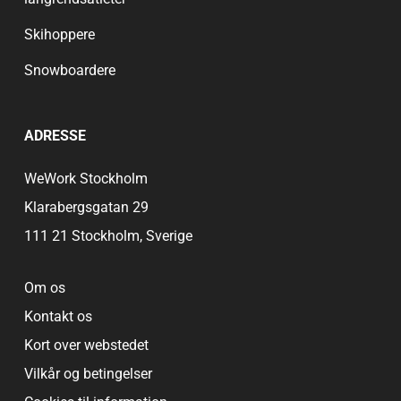
Skihoppere
Snowboardere
ADRESSE
WeWork Stockholm
Klarabergsgatan 29
111 21 Stockholm, Sverige
Om os
Kontakt os
Kort over webstedet
Vilkår og betingelser