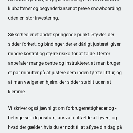
klubaftener og begynderkurser at prøve snowboarding
uden en stor investering.
Sikkerhed er et andet springende punkt. Støvler, der
sidder forkert, og bindinger, der er dårligt justeret, giver
mindre kontrol og større risiko for at falde. Derfor
anbefaler mange centre og instruktører, at man bruger
et par minutter på at justere dem inden første lifttur, og
at man vælger en hjelm, der sidder stabilt uden at
klemme.
Vi skriver også jævnligt om forbrugerrettigheder og -
betingelser: depositum, ansvar i tilfælde af tyveri, og
hvad der gælder, hvis du er nødt til at aflyse din dag på