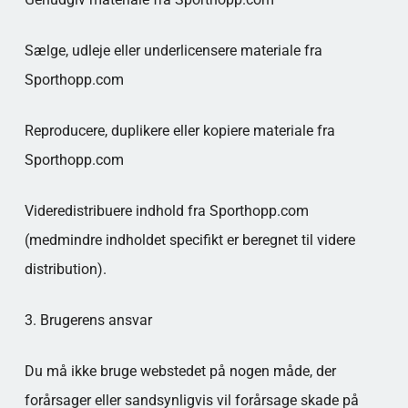
Sælge, udleje eller underlicensere materiale fra
Sporthopp.com
Reproducere, duplikere eller kopiere materiale fra
Sporthopp.com
Videredistribuere indhold fra Sporthopp.com
(medmindre indholdet specifikt er beregnet til videre
distribution).
3. Brugerens ansvar
Du må ikke bruge webstedet på nogen måde, der
forårsager eller sandsynligvis vil forårsage skade på