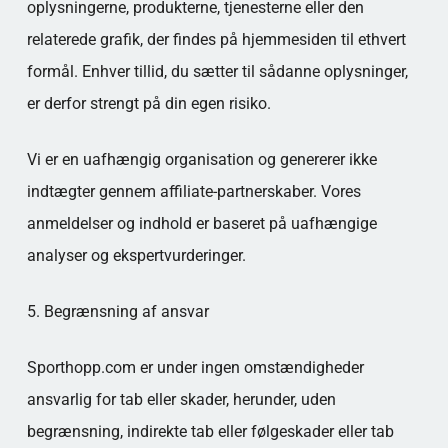
oplysningerne, produkterne, tjenesterne eller den
relaterede grafik, der findes på hjemmesiden til ethvert
formål. Enhver tillid, du sætter til sådanne oplysninger,
er derfor strengt på din egen risiko.
Vi er en uafhængig organisation og genererer ikke
indtægter gennem affiliate-partnerskaber. Vores
anmeldelser og indhold er baseret på uafhængige
analyser og ekspertvurderinger.
5. Begrænsning af ansvar
Sporthopp.com er under ingen omstændigheder
ansvarlig for tab eller skader, herunder, uden
begrænsning, indirekte tab eller følgeskader eller tab