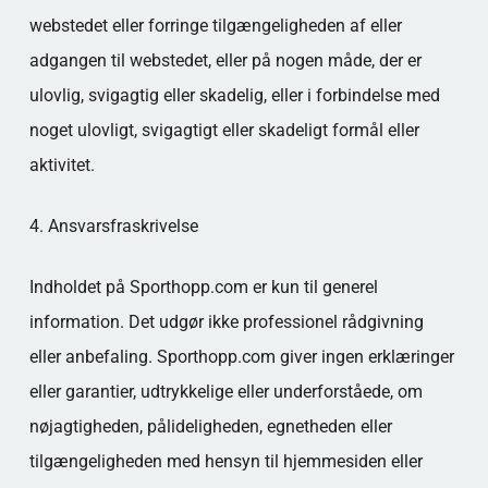
webstedet eller forringe tilgængeligheden af eller
adgangen til webstedet, eller på nogen måde, der er
ulovlig, svigagtig eller skadelig, eller i forbindelse med
noget ulovligt, svigagtigt eller skadeligt formål eller
aktivitet.
4. Ansvarsfraskrivelse
Indholdet på Sporthopp.com er kun til generel
information. Det udgør ikke professionel rådgivning
eller anbefaling. Sporthopp.com giver ingen erklæringer
eller garantier, udtrykkelige eller underforståede, om
nøjagtigheden, pålideligheden, egnetheden eller
tilgængeligheden med hensyn til hjemmesiden eller