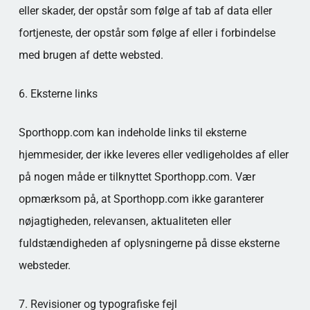
eller skader, der opstår som følge af tab af data eller
fortjeneste, der opstår som følge af eller i forbindelse
med brugen af dette websted.
6. Eksterne links
Sporthopp.com kan indeholde links til eksterne
hjemmesider, der ikke leveres eller vedligeholdes af eller
på nogen måde er tilknyttet Sporthopp.com. Vær
opmærksom på, at Sporthopp.com ikke garanterer
nøjagtigheden, relevansen, aktualiteten eller
fuldstændigheden af oplysningerne på disse eksterne
websteder.
7. Revisioner og typografiske fejl