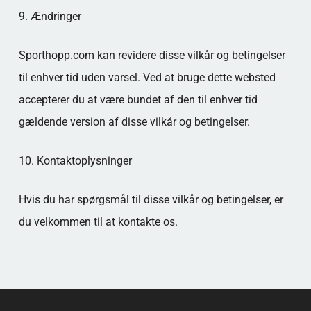
9. Ændringer
Sporthopp.com kan revidere disse vilkår og betingelser
til enhver tid uden varsel. Ved at bruge dette websted
accepterer du at være bundet af den til enhver tid
gældende version af disse vilkår og betingelser.
10. Kontaktoplysninger
Hvis du har spørgsmål til disse vilkår og betingelser, er
du velkommen til at kontakte os.