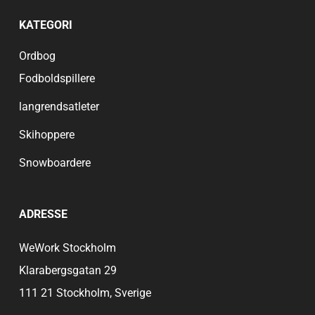
KATEGORI
Ordbog
Fodboldspillere
langrendsatleter
Skihoppere
Snowboardere
ADRESSE
WeWork Stockholm
Klarabergsgatan 29
111 21 Stockholm, Sverige