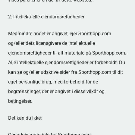
2. Intellektuelle ejendomsrettigheder
Medmindre andet er angivet, ejer Sporthopp.com
og/eller dets licensgivere de intellektuelle
ejendomsrettigheder til alt materiale på Sporthopp.com.
Alle intellektuelle ejendomsrettigheder er forbeholdt. Du
kan se og/eller udskrive sider fra Sporthopp.com til dit
eget personlige brug, med forbehold for de
begrænsninger, der er angivet i disse vilkår og
betingelser.
Det kan du ikke:
Genudgiv materiale fra Sporthopp.com