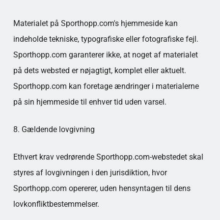
Materialet på Sporthopp.com's hjemmeside kan
indeholde tekniske, typografiske eller fotografiske fejl.
Sporthopp.com garanterer ikke, at noget af materialet
på dets websted er nøjagtigt, komplet eller aktuelt.
Sporthopp.com kan foretage ændringer i materialerne
på sin hjemmeside til enhver tid uden varsel.
8. Gældende lovgivning
Ethvert krav vedrørende Sporthopp.com-webstedet skal
styres af lovgivningen i den jurisdiktion, hvor
Sporthopp.com opererer, uden hensyntagen til dens
lovkonfliktbestemmelser.