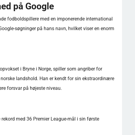
ned på Google
de fodboldspillere med en imponerende international
Google-søgninger på hans navn, hvilket viser en enorm
opvokset i Bryne i Norge, spiller som angriber for
norske landshold. Han er kendt for sin ekstraordinære
ere forsvar på højeste niveau.
e rekord med 36 Premier League-mål i sin første