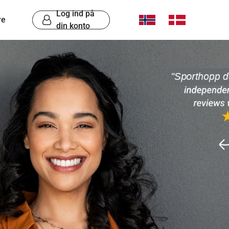
Log ind på
re
din konto