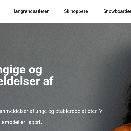
langrendsatleter
Skihoppere
Snowboarde
ngige og
ngige og
ngige og
ngige og
ngige og
ldelser af
ldelser af
ldelser af
ldelser af
ldelser af
anmeldelser af unge og etablerede atleter. Vi
anmeldelser af unge og etablerede atleter. Vi
anmeldelser af unge og etablerede atleter. Vi
anmeldelser af unge og etablerede atleter. Vi
anmeldelser af unge og etablerede atleter. Vi
lemodeller i sport.
lemodeller i sport.
lemodeller i sport.
lemodeller i sport.
lemodeller i sport.