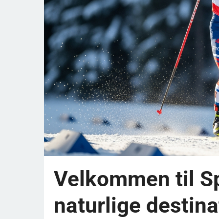
Velkommen til Sp
naturlige destina