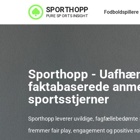
Spring
Fodboldspillere
til
hovedindhold
Sporthopp - Uafhæ
Sporthopp - Uafhæ
Sporthopp - Uafhæ
Sporthopp - Uafhæ
Sporthopp - Uafhæ
faktabaserede anme
faktabaserede anme
faktabaserede anme
faktabaserede anme
faktabaserede anme
sportsstjerner
sportsstjerner
sportsstjerner
sportsstjerner
sportsstjerner
Sporthopp leverer uvildige, fagfællebedømte 
Sporthopp leverer uvildige, fagfællebedømte 
Sporthopp leverer uvildige, fagfællebedømte 
Sporthopp leverer uvildige, fagfællebedømte 
Sporthopp leverer uvildige, fagfællebedømte 
fremmer fair play, engagement og positive rol
fremmer fair play, engagement og positive rol
fremmer fair play, engagement og positive rol
fremmer fair play, engagement og positive rol
fremmer fair play, engagement og positive rol