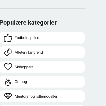
Google
Kort om Erling Haaland
Karriere og præstationer
Statistik fra sæsonen 2024/2025
Populære kategorier
(Premier League)
Søgetrends og kilder
Fodboldspillere
Lad os teste din viden om sport!
Vidste du, at over 135.000 mennesker søger
efter "Erling Haaland" hver måned i Norge?
Atleter i langrend
Vi måler interesse
Det mest søgte nøgleord: Erling Haaland
Skihoppere
Det næstmest søgte søgeord: Erling
Haaland kæreste
Ordbog
Det tredje mest søgte søgeord: Erling
Haaland løn
Kort om personen Erling Haaland
Mentorer og rollemodeller
Sporthopp.com FAQ - alt hvad du har brug for
at vide om vores anmeldelser og arbejde