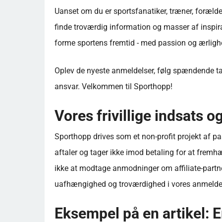
Uanset om du er sportsfanatiker, træner, forælder
finde troværdig information og masser af inspira
forme sportens fremtid - med passion og ærlighe
Oplev de nyeste anmeldelser, følg spændende tale
ansvar. Velkommen til Sporthopp!
Vores frivillige indsats
Sporthopp drives som et non-profit projekt af pas
aftaler og tager ikke imod betaling for at fremhæv
ikke at modtage anmodninger om affiliate-partne
uafhængighed og troværdighed i vores anmeldels
Eksempel på en artikel: 