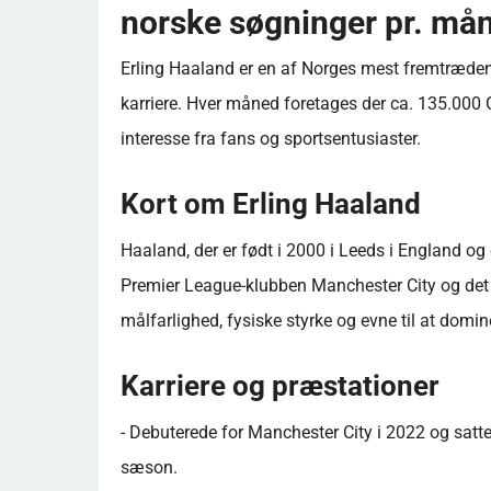
norske søgninger pr. må
Erling Haaland er en af Norges mest fremtræden
karriere. Hver måned foretages der ca. 135.000 
interesse fra fans og sportsentusiaster.
Kort om Erling Haaland
Haaland, der er født i 2000 i Leeds i England og 
Premier League-klubben Manchester City og det 
målfarlighed, fysiske styrke og evne til at domin
Karriere og præstationer
- Debuterede for Manchester City i 2022 og satt
sæson.