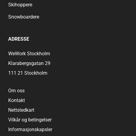
Skihoppere
Snowboardere
ADRESSE
WeWork Stockholm
Klarabergsgatan 29
111 21 Stockholm
Om oss
Kontakt
Nettstedkart
Vilkår og betingelser
Informasjonskapsler