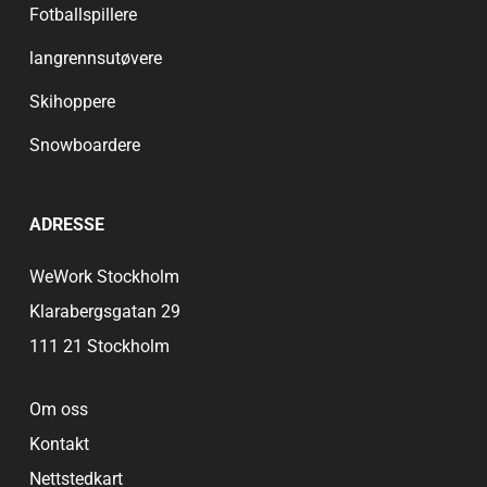
Fotballspillere
langrennsutøvere
Skihoppere
Snowboardere
ADRESSE
WeWork Stockholm
Klarabergsgatan 29
111 21 Stockholm
Om oss
Kontakt
Nettstedkart