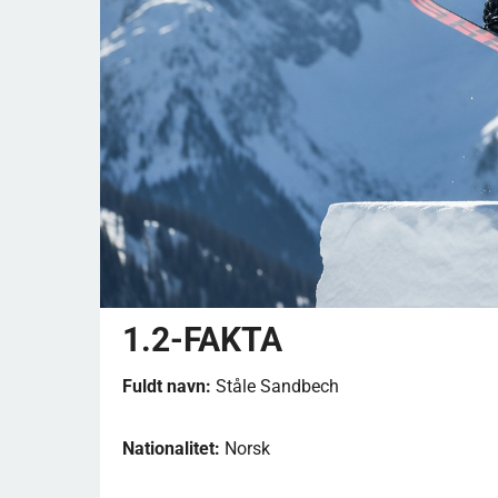
1.2-FAKTA
Fuldt navn:
Ståle Sandbech
Nationalitet:
Norsk