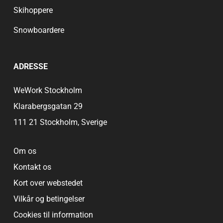
Skihoppere
Snowboardere
ADRESSE
WeWork Stockholm
Klarabergsgatan 29
111 21 Stockholm, Sverige
Om os
Kontakt os
Kort over webstedet
Vilkår og betingelser
Cookies til information