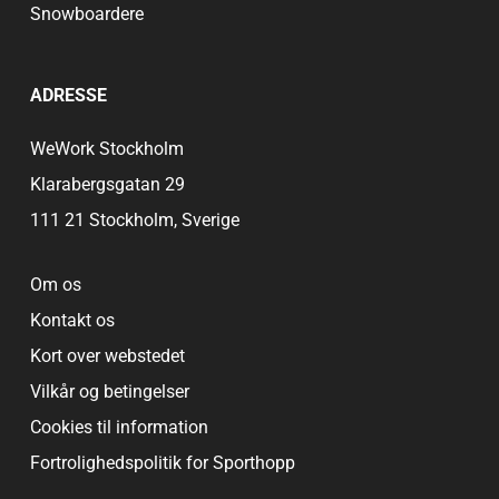
Snowboardere
ADRESSE
WeWork Stockholm
Klarabergsgatan 29
111 21 Stockholm, Sverige
Om os
Kontakt os
Kort over webstedet
Vilkår og betingelser
Cookies til information
Fortrolighedspolitik for Sporthopp