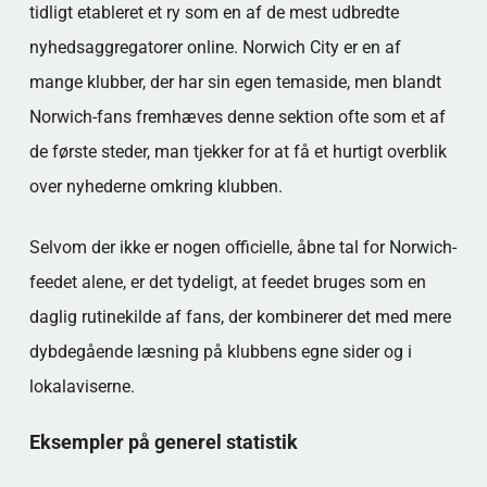
tidligt etableret et ry som en af de mest udbredte
nyhedsaggregatorer online. Norwich City er en af
mange klubber, der har sin egen temaside, men blandt
Norwich-fans fremhæves denne sektion ofte som et af
de første steder, man tjekker for at få et hurtigt overblik
over nyhederne omkring klubben.
Selvom der ikke er nogen officielle, åbne tal for Norwich-
feedet alene, er det tydeligt, at feedet bruges som en
daglig rutinekilde af fans, der kombinerer det med mere
dybdegående læsning på klubbens egne sider og i
lokalaviserne.
Eksempler på generel statistik