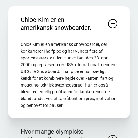
Chloe Kim er en
amerikansk snowboarder.
Chloe Kim er en amerikansk snowboarder, der
konkurrerer i halfpipe og har vundet flere af
sportens største titler. Hun er født den 23. april
2000 og repræsenterer USA internationalt gennem
US Ski & Snowboard. I halfpipe er hun særligt
kendt for at kombinere højde over kanten, fart og
meget høj teknisk sværhedsgrad. Hun er også
blevet en tydelig profil uden for konkurrencerne,
blandt andet ved at tale åbent om pres, motivation
og behovet for pauser.
Hvor mange olympiske