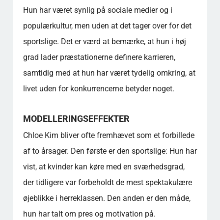
Hun har været synlig på sociale medier og i
populærkultur, men uden at det tager over for det
sportslige. Det er værd at bemærke, at hun i høj
grad lader præstationerne definere karrieren,
samtidig med at hun har været tydelig omkring, at
livet uden for konkurrencerne betyder noget.
MODELLERINGSEFFEKTER
Chloe Kim bliver ofte fremhævet som et forbillede
af to årsager. Den første er den sportslige: Hun har
vist, at kvinder kan køre med en sværhedsgrad,
der tidligere var forbeholdt de mest spektakulære
øjeblikke i herreklassen. Den anden er den måde,
hun har talt om pres og motivation på.