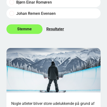
Bjørn Einar Romøren
Johan Remen Evensen
Resultater
Nogle atleter bliver store udelukkende på grund af