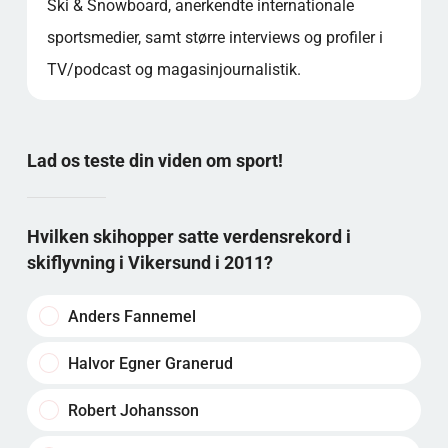
Ski & Snowboard, anerkendte internationale
sportsmedier, samt større interviews og profiler i
TV/podcast og magasinjournalistik.
Lad os teste din viden om sport!
Hvilken skihopper satte verdensrekord i
skiflyvning i Vikersund i 2011?
Anders Fannemel
Halvor Egner Granerud
Robert Johansson