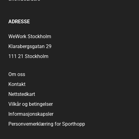
ADRESSE
WeWork Stockholm
Klarabergsgatan 29
111 21 Stockholm
Om oss
Kontakt
Nettstedkart
Vilkår og betingelser
Informasjonskapsler
Personvernerklæring for Sporthopp